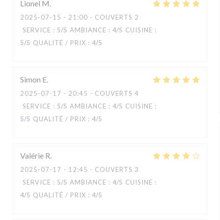
Lionel
M
2025-07-15
- 21:00 - COUVERTS 2
SERVICE
:
5
/5
AMBIANCE
:
4
/5
CUISINE
:
5
/5
QUALITÉ / PRIX
:
4
/5
Simon
E
2025-07-17
- 20:45 - COUVERTS 4
SERVICE
:
5
/5
AMBIANCE
:
4
/5
CUISINE
:
5
/5
QUALITÉ / PRIX
:
4
/5
Valérie
R
2025-07-17
- 12:45 - COUVERTS 3
SERVICE
:
5
/5
AMBIANCE
:
4
/5
CUISINE
:
4
/5
QUALITÉ / PRIX
:
4
/5