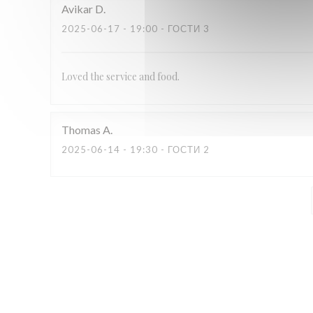
Avikar
D
2025-06-17
- 19:00 - ГОСТИ 3
Loved the service and food.
Thomas
A
2025-06-14
- 19:30 - ГОСТИ 2