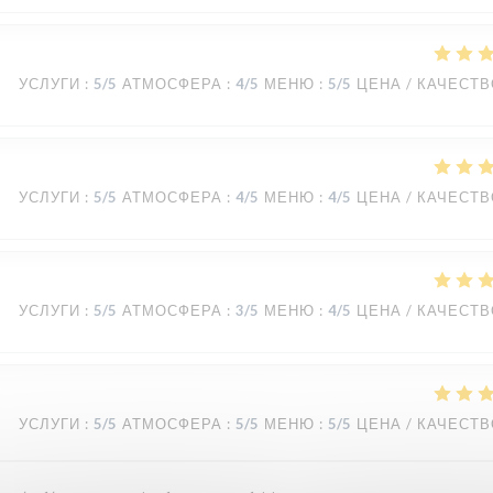
УСЛУГИ
:
5
/5
АТМОСФЕРА
:
4
/5
МЕНЮ
:
5
/5
ЦЕНА / КАЧЕСТ
УСЛУГИ
:
5
/5
АТМОСФЕРА
:
4
/5
МЕНЮ
:
4
/5
ЦЕНА / КАЧЕСТ
УСЛУГИ
:
5
/5
АТМОСФЕРА
:
3
/5
МЕНЮ
:
4
/5
ЦЕНА / КАЧЕСТ
УСЛУГИ
:
5
/5
АТМОСФЕРА
:
5
/5
МЕНЮ
:
5
/5
ЦЕНА / КАЧЕСТ