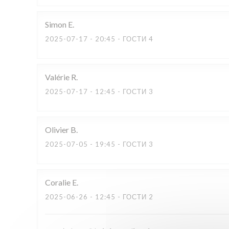
Simon
E
2025-07-17
- 20:45 - ГОСТИ 4
Valérie
R
2025-07-17
- 12:45 - ГОСТИ 3
Olivier
B
2025-07-05
- 19:45 - ГОСТИ 3
Coralie
E
2025-06-26
- 12:45 - ГОСТИ 2