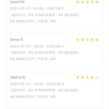
Lionel
M
2025-07-15
- 21:00 - GASTEN 2
SERVICE
:
5
/5
ATMOSFEER
:
4
/5
KEUKEN
:
5
/5
KWALITEIT / PRIJS
:
4
/5
Simon
E
2025-07-17
- 20:45 - GASTEN 4
SERVICE
:
5
/5
ATMOSFEER
:
4
/5
KEUKEN
:
5
/5
KWALITEIT / PRIJS
:
4
/5
Valérie
R
2025-07-17
- 12:45 - GASTEN 3
SERVICE
:
5
/5
ATMOSFEER
:
4
/5
KEUKEN
:
4
/5
KWALITEIT / PRIJS
:
4
/5