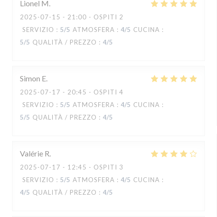
Lionel
M
2025-07-15
- 21:00 - OSPITI 2
SERVIZIO
:
5
/5
ATMOSFERA
:
4
/5
CUCINA
:
5
/5
QUALITÀ / PREZZO
:
4
/5
Simon
E
2025-07-17
- 20:45 - OSPITI 4
SERVIZIO
:
5
/5
ATMOSFERA
:
4
/5
CUCINA
:
5
/5
QUALITÀ / PREZZO
:
4
/5
Valérie
R
2025-07-17
- 12:45 - OSPITI 3
SERVIZIO
:
5
/5
ATMOSFERA
:
4
/5
CUCINA
:
4
/5
QUALITÀ / PREZZO
:
4
/5