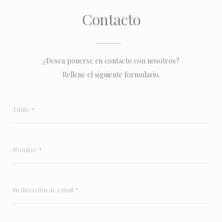
Contacto
¿Desea ponerse en contacto con nosotros?
Rellene el siguiente formulario.