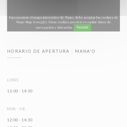
Para mostrar el mapa interactivo de Waze, debe aceptar las cookies de
Waze Map (Google). Estas cookies pueden recopilar datos de
navegación y ubicación.
Permitir
HORARIO DE APERTURA
MANA'O
LUNES
12:00 - 14:30
MAR
-
VIE
12:00 - 14:30