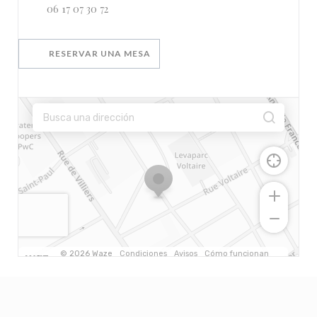
06 17 07 30 72
RESERVAR UNA MESA