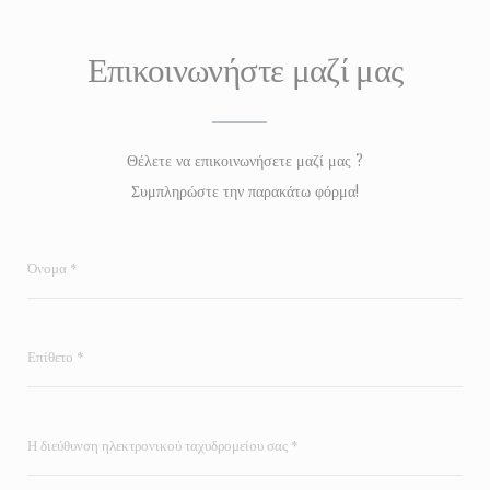
Επικοινωνήστε μαζί μας
Θέλετε να επικοινωνήσετε μαζί μας ?
Συμπληρώστε την παρακάτω φόρμα!