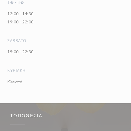
Τ�
-
Π�
12:00 - 14:30
19:00 - 22:00
ΣΆΒΒΑΤΟ
19:00 - 22:30
ΚΥΡΙΑΚΉ
Κλειστό
ΤΟΠΟΘΕΣΊΑ