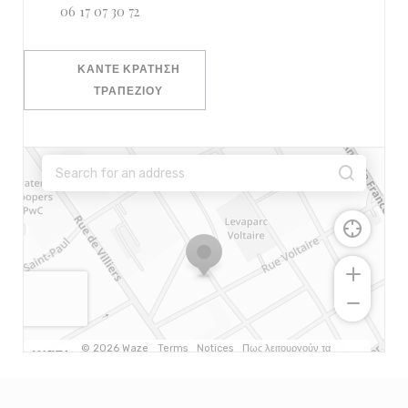
06 17 07 30 72
ΚΆΝΤΕ ΚΡΆΤΗΣΗ
ΤΡΑΠΕΖΙΟΎ