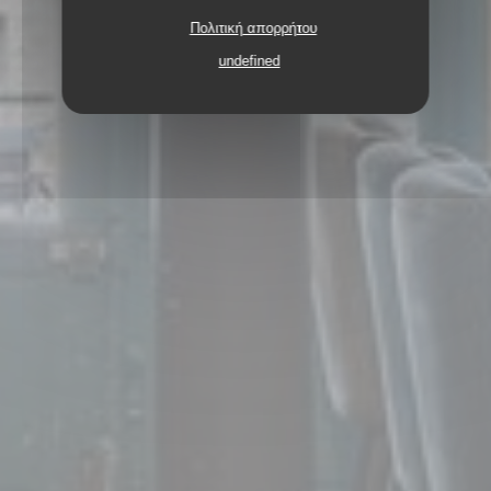
Πολιτική απορρήτου
undefined